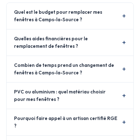
Quel est le budget pour remplacer mes
fenêtres à Camps-la-Source ?
Quelles aides financières pour le
remplacement de fenêtres ?
Combien de temps prend un changement de
fenêtres à Camps-la-Source ?
PVC ou aluminium : quel matériau choisir
pour mes fenêtres ?
Pourquoi faire appel à un artisan certifié RGE
?