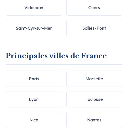
Vidauban
Cuers
Saint-Cyr-sur-Mer
Solliès-Pont
Principales villes de France
Paris
Marseille
Lyon
Toulouse
Nice
Nantes