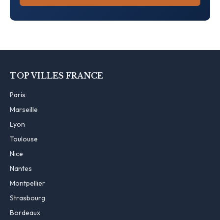
TOP VILLES FRANCE
Paris
Marseille
Lyon
Toulouse
Nice
Nantes
Montpellier
Strasbourg
Bordeaux