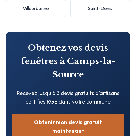
Villeurbanne
Saint-Denis
Obtenez vos devis
fenêtres à Camps-la-
Source
Recevez jusqu'à 3 devis gratuits d'artisans
certifiés RGE dans votre commune
Obtenir mon devis gratuit
maintenant