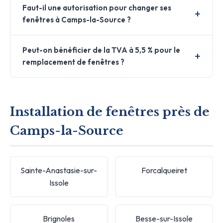
Faut-il une autorisation pour changer ses
fenêtres à Camps-la-Source ?
Peut-on bénéficier de la TVA à 5,5 % pour le
remplacement de fenêtres ?
Installation de fenêtres près de
Camps-la-Source
Sainte-Anastasie-sur-
Forcalqueiret
Issole
Brignoles
Besse-sur-Issole