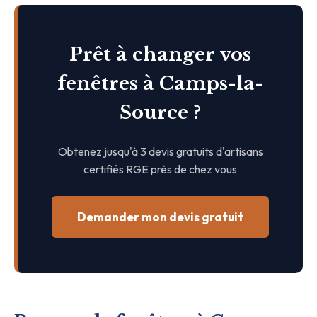
Prêt à changer vos
fenêtres à Camps-la-
Source ?
Obtenez jusqu'à 3 devis gratuits d'artisans
certifiés RGE près de chez vous
Demander mon devis gratuit