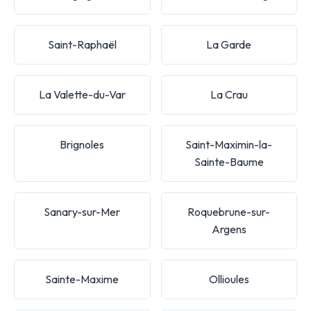
Saint-Raphaël
La Garde
La Valette-du-Var
La Crau
Brignoles
Saint-Maximin-la-
Sainte-Baume
Sanary-sur-Mer
Roquebrune-sur-
Argens
Sainte-Maxime
Ollioules