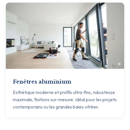
Fenêtres aluminium
Esthétique moderne et profils ultra-fins, robustesse
maximale, finitions sur-mesure. Idéal pour les projets
contemporains ou les grandes baies vitrées.