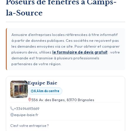
Poseurs de fenêtres à Camps-
la-Source
Annuaire d'entreprises locales référencées à titre informatif
à partir de données publiques. Ces sociétés ne reçoivent pas
les demandes envoyées via ce site. Pour obtenir et comparer
plusieurs devis, utilisez
le formulaire de devis gratuit
: votre
demande est transmise à plusieurs professionnels
partenaires de votre région.
Equipe Baie
6,4 km du centre
556 Av. des Berges, 83170 Brignoles
+33494693669
equipe-baie.fr
C'est votre entreprise ?