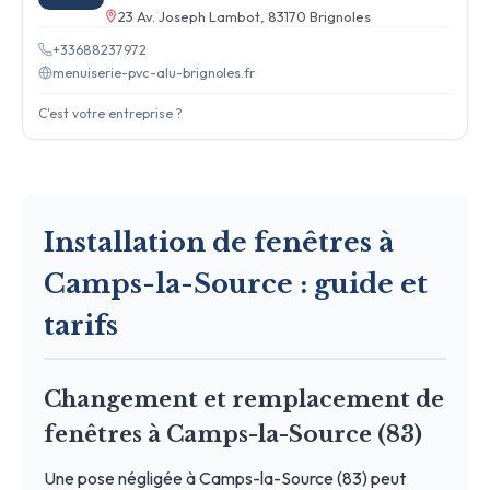
23 Av. Joseph Lambot, 83170 Brignoles
+33688237972
menuiserie-pvc-alu-brignoles.fr
C'est votre entreprise ?
Installation de fenêtres à
Camps-la-Source : guide et
tarifs
Changement et remplacement de
fenêtres à Camps-la-Source (83)
Une pose négligée à Camps-la-Source (83) peut