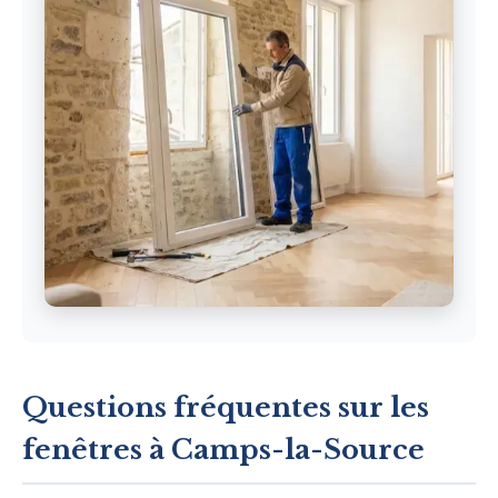
Questions fréquentes sur les
fenêtres à Camps-la-Source