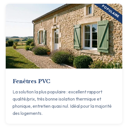
POPULAIRE
Fenêtres PVC
La solution la plus populaire : excellent rapport
qualité/prix, très bonne isolation thermique et
phonique, entretien quasi nul. Idéal pour la majorité
des logements.