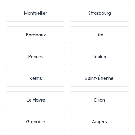
Montpellier
Strasbourg
Bordeaux
Lille
Rennes
Toulon
Reims
Saint-Étienne
Le Havre
Dijon
Grenoble
Angers