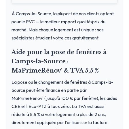
À Camps-la-Source, la plupart de nos clients optent
pour le PVC — le meilleur rapport qualité/prix du
marché. Mais chaque logement est unique : nos
spécialistes étudient votre cas gratuitement.
Aide pour la pose de fenêtres à
Camps-la-Source :
MaPrimeRénov' & TVA 5,5 %
La pose ou le changement de fenêtres à Camps-la-
Source peut être financé en partie par
MaPrimeRénov' (jusqu'à 100 € par fenêtre), les aides
CEE et l'Éco-PTZ à taux zéro. La TVA est aussi
réduite à 5,5 % si votre logement a plus de 2 ans,
directement appliquée par l'artisan sur la facture.