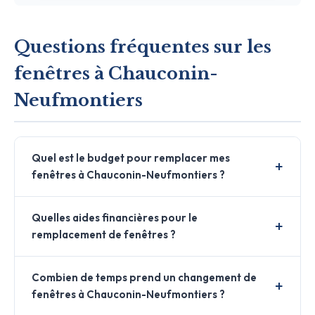
Questions fréquentes sur les
fenêtres à Chauconin-
Neufmontiers
Quel est le budget pour remplacer mes
fenêtres à Chauconin-Neufmontiers ?
Quelles aides financières pour le
remplacement de fenêtres ?
Combien de temps prend un changement de
fenêtres à Chauconin-Neufmontiers ?