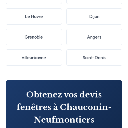
Le Havre
Dijon
Grenoble
Angers
Villeurbanne
Saint-Denis
Obtenez vos devis
fenêtres à Chauconin-
Neufmontiers