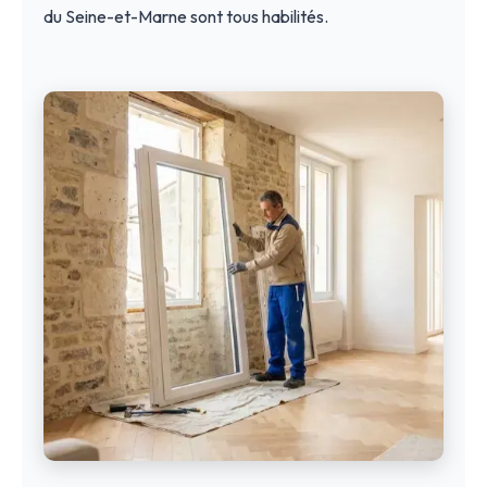
du Seine-et-Marne sont tous habilités.