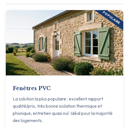
POPULAIRE
Fenêtres PVC
La solution la plus populaire : excellent rapport
qualité/prix, très bonne isolation thermique et
phonique, entretien quasi nul. Idéal pour la majorité
des logements.