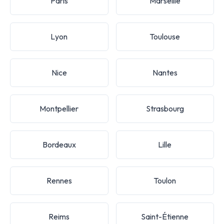
Paris
Marseille
Lyon
Toulouse
Nice
Nantes
Montpellier
Strasbourg
Bordeaux
Lille
Rennes
Toulon
Reims
Saint-Étienne