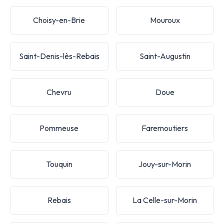
Choisy-en-Brie
Mouroux
Saint-Denis-lès-Rebais
Saint-Augustin
Chevru
Doue
Pommeuse
Faremoutiers
Touquin
Jouy-sur-Morin
Rebais
La Celle-sur-Morin