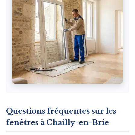
Questions fréquentes sur les
fenêtres à Chailly-en-Brie