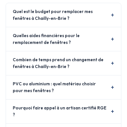
Quel est le budget pour remplacer mes
fenêtres à Chailly-en-Brie ?
Quelles aides financières pour le
remplacement de fenêtres ?
Combien de temps prend un changement de
fenêtres à Chailly-en-Brie ?
PVC ou aluminium : quel matériau choisir
pour mes fenêtres ?
Pourquoi faire appel à un artisan certifié RGE
?