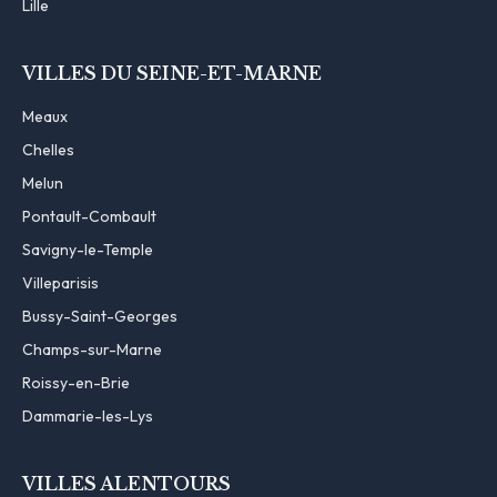
Lille
VILLES DU SEINE-ET-MARNE
Meaux
Chelles
Melun
Pontault-Combault
Savigny-le-Temple
Villeparisis
Bussy-Saint-Georges
Champs-sur-Marne
Roissy-en-Brie
Dammarie-les-Lys
VILLES ALENTOURS