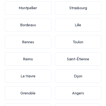
Montpellier
Strasbourg
Bordeaux
Lille
Rennes
Toulon
Reims
Saint-Étienne
Le Havre
Dijon
Grenoble
Angers