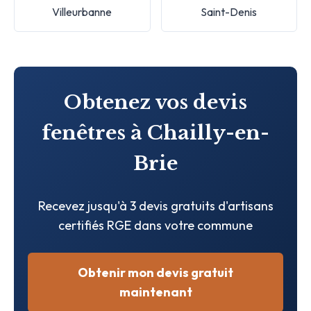
Villeurbanne
Saint-Denis
Obtenez vos devis
fenêtres à Chailly-en-
Brie
Recevez jusqu'à 3 devis gratuits d'artisans
certifiés RGE dans votre commune
Obtenir mon devis gratuit
maintenant