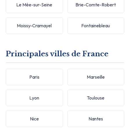
Le Mée-sur-Seine
Brie-Comte-Robert
Moissy-Cramayel
Fontainebleau
Principales villes de France
Paris
Marseille
Lyon
Toulouse
Nice
Nantes