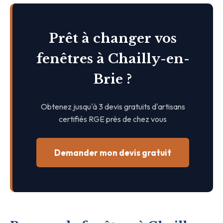
Prêt à changer vos
fenêtres à Chailly-en-
Brie ?
Obtenez jusqu'à 3 devis gratuits d'artisans
certifiés RGE près de chez vous
Demander mon devis gratuit