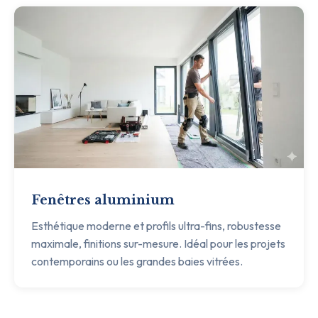
Fenêtres aluminium
Esthétique moderne et profils ultra-fins, robustesse
maximale, finitions sur-mesure. Idéal pour les projets
contemporains ou les grandes baies vitrées.