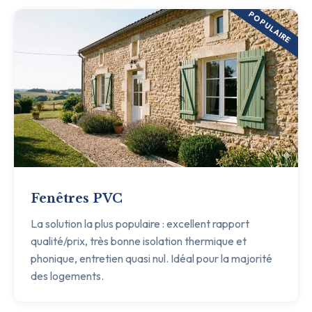
POPULAIRE
Fenêtres PVC
La solution la plus populaire : excellent rapport
qualité/prix, très bonne isolation thermique et
phonique, entretien quasi nul. Idéal pour la majorité
des logements.