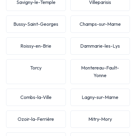
Savigny-le-Temple
Villeparisis
Bussy-Saint-Georges
Champs-sur-Marne
Roissy-en-Brie
Dammarie-les-Lys
Torcy
Montereau-Fault-
Yonne
Combs-la-Ville
Lagny-sur-Marne
Ozoir-la-Ferrière
Mitry-Mory