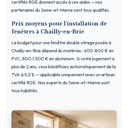
certifiés RGE donnent accès à ces aides — nos
partenaires du Seine-et-Marne sont tous qualifiés.
Prix moyens pour l'installation de
fenêtres à Chailly-en-Brie
Le budget pour une fenêtre double vitrage posée à
Chailly-en-Brie dépend du matériau : 600-800 € en
PVC, 800-1 500 € en aluminium. Si votre logement a
plus de 2 ans, vous bénéficiez automatiquement de la
TVA à 5,5 % — applicable uniquement avec un artisan
certifié RGE. Nos experts du Seine-et-Marne sont
tous habilités.