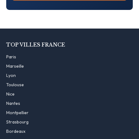
TOP VILLES FRANCE
Paris
Marseille
Lyon
Toulouse
Nice
Nantes
Montpellier
Strasbourg
Bordeaux