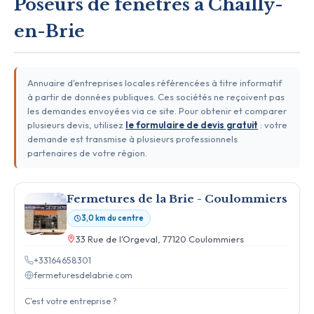
Poseurs de fenêtres à Chailly-
en-Brie
Annuaire d'entreprises locales référencées à titre informatif
à partir de données publiques. Ces sociétés ne reçoivent pas
les demandes envoyées via ce site. Pour obtenir et comparer
plusieurs devis, utilisez
le formulaire de devis gratuit
: votre
demande est transmise à plusieurs professionnels
partenaires de votre région.
Fermetures de la Brie - Coulommiers
3,0 km du centre
33 Rue de l'Orgeval, 77120 Coulommiers
+33164658301
fermeturesdelabrie.com
C'est votre entreprise ?