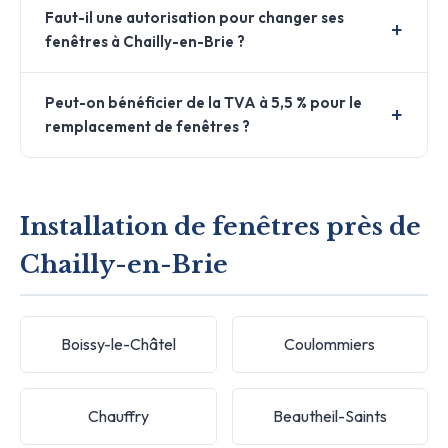
Faut-il une autorisation pour changer ses
fenêtres à Chailly-en-Brie ?
Peut-on bénéficier de la TVA à 5,5 % pour le
remplacement de fenêtres ?
Installation de fenêtres près de
Chailly-en-Brie
Boissy-le-Châtel
Coulommiers
Chauffry
Beautheil-Saints