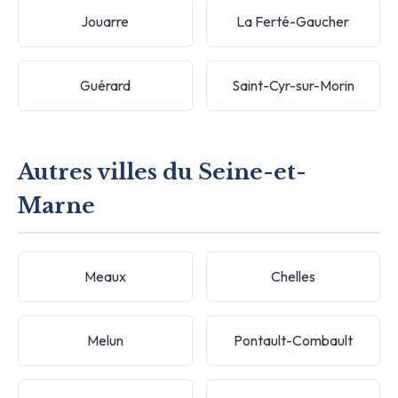
Jouarre
La Ferté-Gaucher
Guérard
Saint-Cyr-sur-Morin
Autres villes du Seine-et-
Marne
Meaux
Chelles
Melun
Pontault-Combault