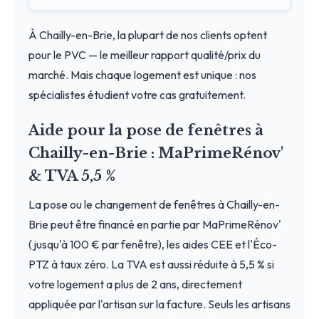
À Chailly-en-Brie, la plupart de nos clients optent
pour le PVC — le meilleur rapport qualité/prix du
marché. Mais chaque logement est unique : nos
spécialistes étudient votre cas gratuitement.
Aide pour la pose de fenêtres à
Chailly-en-Brie : MaPrimeRénov'
& TVA 5,5 %
La pose ou le changement de fenêtres à Chailly-en-
Brie peut être financé en partie par MaPrimeRénov'
(jusqu'à 100 € par fenêtre), les aides CEE et l'Éco-
PTZ à taux zéro. La TVA est aussi réduite à 5,5 % si
votre logement a plus de 2 ans, directement
appliquée par l'artisan sur la facture. Seuls les artisans