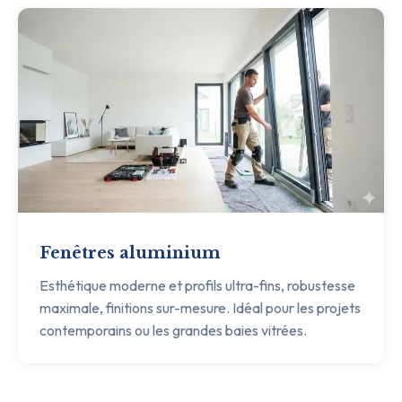
Fenêtres aluminium
Esthétique moderne et profils ultra-fins, robustesse
maximale, finitions sur-mesure. Idéal pour les projets
contemporains ou les grandes baies vitrées.