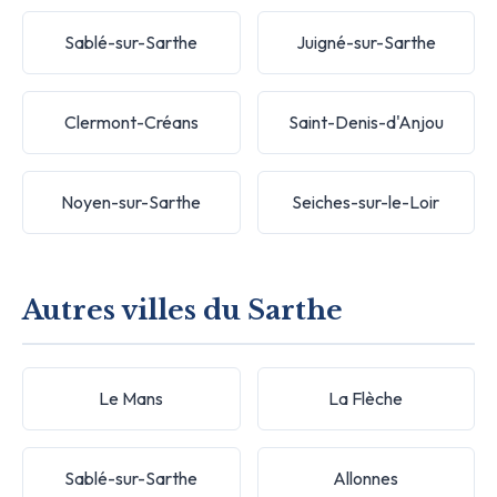
Sablé-sur-Sarthe
Juigné-sur-Sarthe
Clermont-Créans
Saint-Denis-d'Anjou
Noyen-sur-Sarthe
Seiches-sur-le-Loir
Autres villes du Sarthe
Le Mans
La Flèche
Sablé-sur-Sarthe
Allonnes