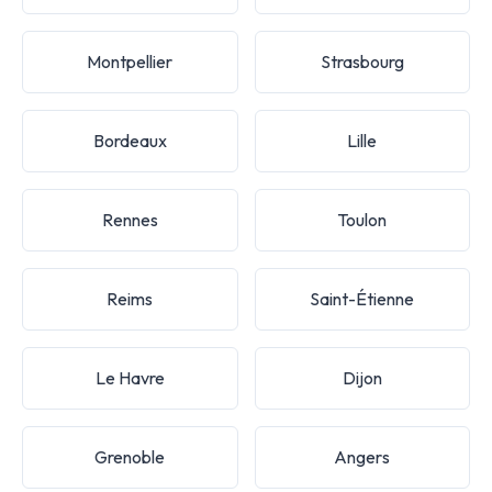
Montpellier
Strasbourg
Bordeaux
Lille
Rennes
Toulon
Reims
Saint-Étienne
Le Havre
Dijon
Grenoble
Angers