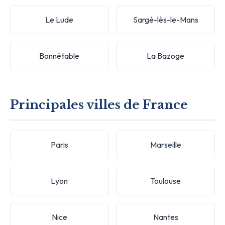
Le Lude
Sargé-lès-le-Mans
Bonnétable
La Bazoge
Principales villes de France
Paris
Marseille
Lyon
Toulouse
Nice
Nantes