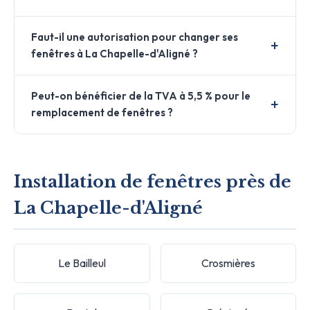
Faut-il une autorisation pour changer ses
fenêtres à La Chapelle-d'Aligné ?
Peut-on bénéficier de la TVA à 5,5 % pour le
remplacement de fenêtres ?
Installation de fenêtres près de
La Chapelle-d'Aligné
Le Bailleul
Crosmières