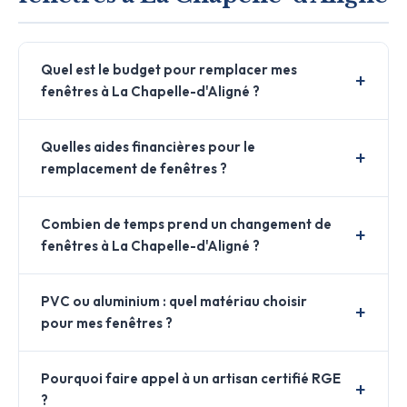
Quel est le budget pour remplacer mes
fenêtres à La Chapelle-d'Aligné ?
Quelles aides financières pour le
remplacement de fenêtres ?
Combien de temps prend un changement de
fenêtres à La Chapelle-d'Aligné ?
PVC ou aluminium : quel matériau choisir
pour mes fenêtres ?
Pourquoi faire appel à un artisan certifié RGE
?