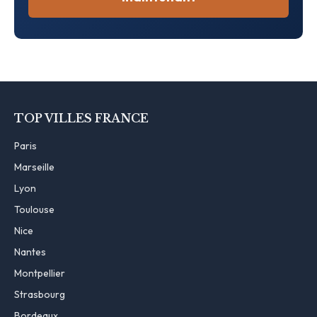
TOP VILLES FRANCE
Paris
Marseille
Lyon
Toulouse
Nice
Nantes
Montpellier
Strasbourg
Bordeaux