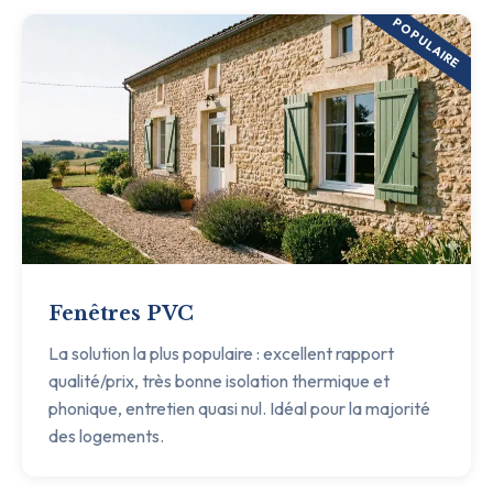
POPULAIRE
Fenêtres PVC
La solution la plus populaire : excellent rapport
qualité/prix, très bonne isolation thermique et
phonique, entretien quasi nul. Idéal pour la majorité
des logements.