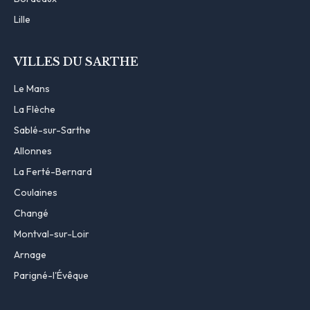
Lille
VILLES DU SARTHE
Le Mans
La Flèche
Sablé-sur-Sarthe
Allonnes
La Ferté-Bernard
Coulaines
Changé
Montval-sur-Loir
Arnage
Parigné-l'Évêque