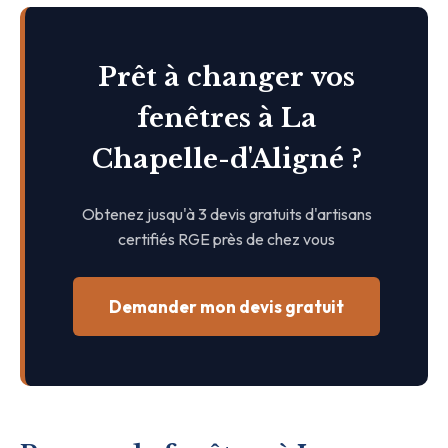
Prêt à changer vos
fenêtres à La
Chapelle-d'Aligné ?
Obtenez jusqu'à 3 devis gratuits d'artisans
certifiés RGE près de chez vous
Demander mon devis gratuit