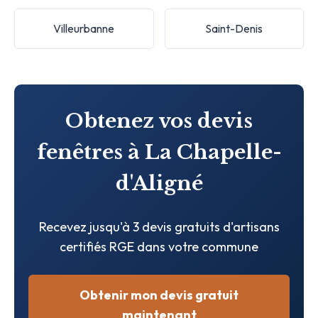
Villeurbanne
Saint-Denis
Obtenez vos devis
fenêtres à La Chapelle-
d'Aligné
Recevez jusqu'à 3 devis gratuits d'artisans
certifiés RGE dans votre commune
Obtenir mon devis gratuit
maintenant