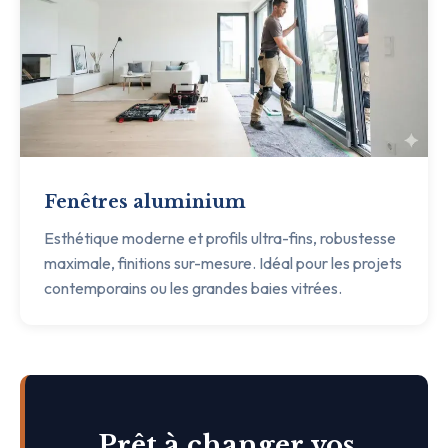
Fenêtres aluminium
Esthétique moderne et profils ultra-fins, robustesse
maximale, finitions sur-mesure. Idéal pour les projets
contemporains ou les grandes baies vitrées.
Prêt à changer vos