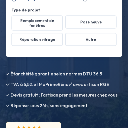
Type de projet
Remplacement de
Pose neuve
fenêtres
Réparation vitrage
Autre
✓ Étanchéité garantie selon normes DTU 36.5
✓ TVA à 5,5% et MaPrimeRénov' avec artisan RGE
✓ Devis gratuit : l'artisan prend les mesures chez vous
✓ Réponse sous 24h, sans engagement
★★★★★