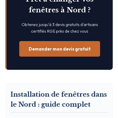
fenêtres à Nord ?
Obtenez jusqu'à 3 devis gratuits d'artisans
certifiés RGE près de chez vous
Demander mon devis gratuit
Installation de fenêtres dans
le Nord : guide complet