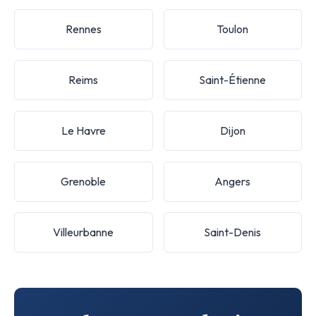
Rennes
Toulon
Reims
Saint-Étienne
Le Havre
Dijon
Grenoble
Angers
Villeurbanne
Saint-Denis