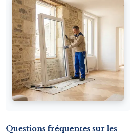
Questions fréquentes sur les