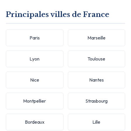
Principales villes de France
Paris
Marseille
Lyon
Toulouse
Nice
Nantes
Montpellier
Strasbourg
Bordeaux
Lille