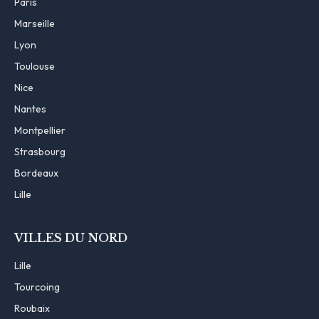
Paris
Marseille
Lyon
Toulouse
Nice
Nantes
Montpellier
Strasbourg
Bordeaux
Lille
VILLES DU NORD
Lille
Tourcoing
Roubaix