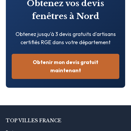
Obtenez vos devis
fenêtres à Nord
Obtenez jusqu'à 3 devis gratuits d'artisans
certifiés RGE dans votre département
Obtenir mon devis gratuit
maintenant
TOP VILLES FRANCE