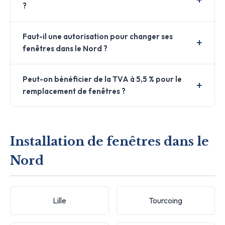
?
Faut-il une autorisation pour changer ses
fenêtres dans le Nord ?
Peut-on bénéficier de la TVA à 5,5 % pour le
remplacement de fenêtres ?
Installation de fenêtres dans le
Nord
Lille
Tourcoing