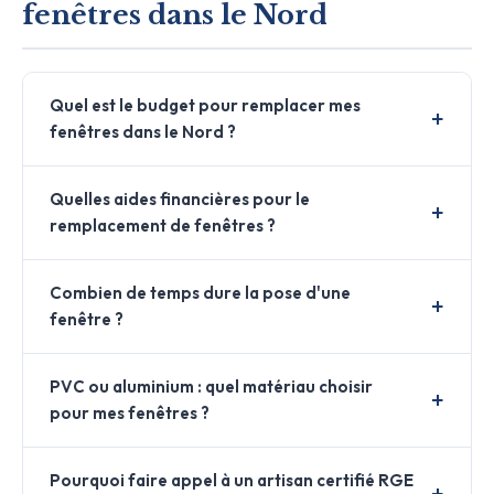
fenêtres dans le Nord
Quel est le budget pour remplacer mes
fenêtres dans le Nord ?
Quelles aides financières pour le
remplacement de fenêtres ?
Combien de temps dure la pose d'une
fenêtre ?
PVC ou aluminium : quel matériau choisir
pour mes fenêtres ?
Pourquoi faire appel à un artisan certifié RGE