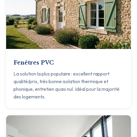
Fenêtres PVC
La solution la plus populaire : excellent rapport
qualité/prix, très bonne isolation thermique et
phonique, entretien quasi nul. Idéal pour la majorité
des logements.