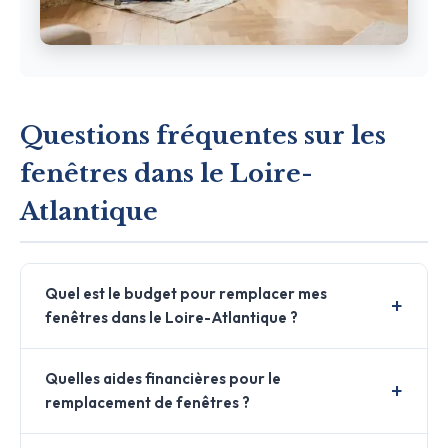
Questions fréquentes sur les
fenêtres dans le Loire-
Atlantique
Quel est le budget pour remplacer mes
fenêtres dans le Loire-Atlantique ?
Quelles aides financières pour le
remplacement de fenêtres ?