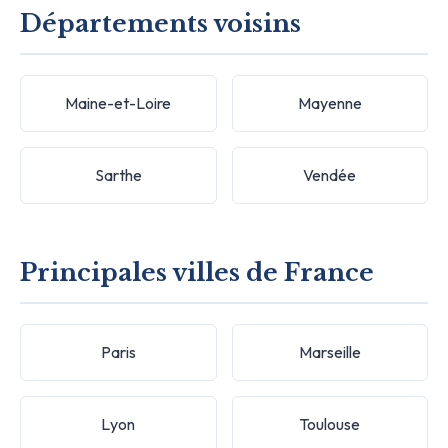
Départements voisins
Maine-et-Loire
Mayenne
Sarthe
Vendée
Principales villes de France
Paris
Marseille
Lyon
Toulouse