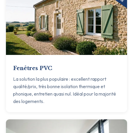
Fenêtres PVC
La solution la plus populaire : excellent rapport
qualité/prix, très bonne isolation thermique et
phonique, entretien quasi nul. Idéal pour la majorité
des logements.