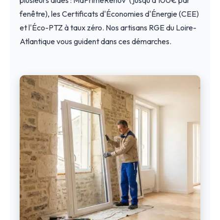
fenêtre), les Certificats d'Économies d'Énergie (CEE)
et l'Éco-PTZ à taux zéro. Nos artisans RGE du Loire-
Atlantique vous guident dans ces démarches.