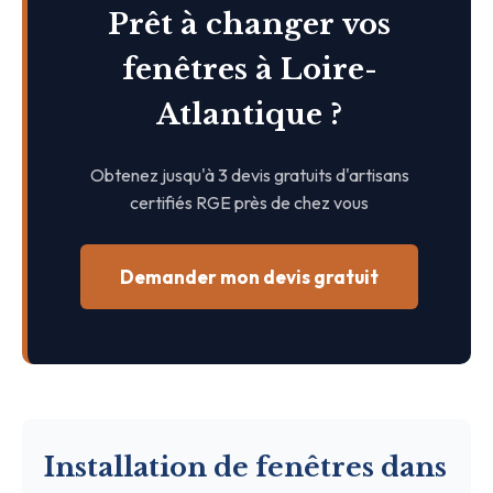
Prêt à changer vos
fenêtres à Loire-
Atlantique ?
Obtenez jusqu'à 3 devis gratuits d'artisans
certifiés RGE près de chez vous
Demander mon devis gratuit
Installation de fenêtres dans