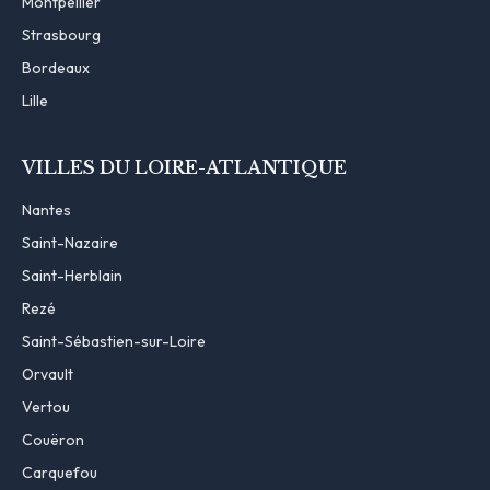
Montpellier
Strasbourg
Bordeaux
Lille
VILLES DU LOIRE-ATLANTIQUE
Nantes
Saint-Nazaire
Saint-Herblain
Rezé
Saint-Sébastien-sur-Loire
Orvault
Vertou
Couëron
Carquefou