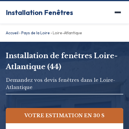
Installation Fenêtres
Accueil
›
Pays de la Loire
›
Loire-Atlantique
Installation de fenêtres Loire-
Atlantique (44)
Demandez vos devis fenêtres dans le Loire-
Atlantique
VOTRE ESTIMATION EN 30 S