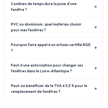
Combien de temps dure la pose d'une
fenêtre ?
PVC ou aluminium : quel matériau choisir
pour mes fenêtres ?
Pourquoi faire appel à un artisan certifié RGE
?
Faut-il une autorisation pour changer ses
fenêtres dans le Loire-Atlantique ?
Peut-on bénéficier de la TVA à 5,5 % pour le
remplacement de fenêtres ?