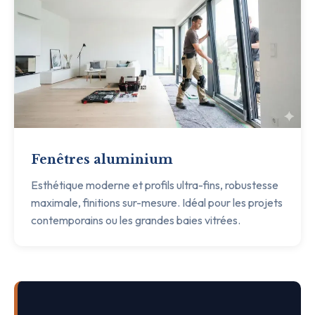
Fenêtres aluminium
Esthétique moderne et profils ultra-fins, robustesse
maximale, finitions sur-mesure. Idéal pour les projets
contemporains ou les grandes baies vitrées.