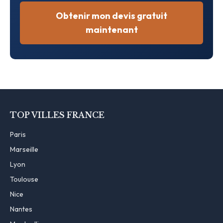
Obtenir mon devis gratuit
maintenant
TOP VILLES FRANCE
Paris
Marseille
Lyon
Toulouse
Nice
Nantes