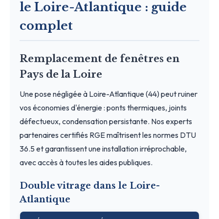
le Loire-Atlantique : guide
complet
Remplacement de fenêtres en
Pays de la Loire
Une pose négligée à Loire-Atlantique (44) peut ruiner
vos économies d'énergie : ponts thermiques, joints
défectueux, condensation persistante. Nos experts
partenaires certifiés RGE maîtrisent les normes DTU
36.5 et garantissent une installation irréprochable,
avec accès à toutes les aides publiques.
Double vitrage dans le Loire-
Atlantique