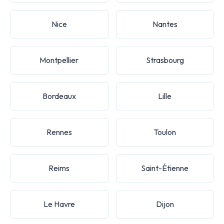
Nice
Nantes
Montpellier
Strasbourg
Bordeaux
Lille
Rennes
Toulon
Reims
Saint-Étienne
Le Havre
Dijon