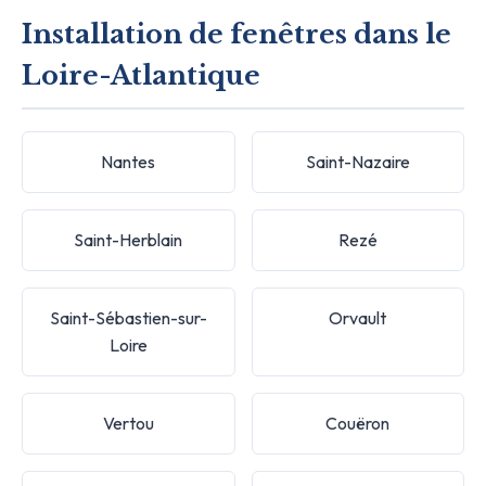
Installation de fenêtres dans le
Loire-Atlantique
Nantes
Saint-Nazaire
Saint-Herblain
Rezé
Saint-Sébastien-sur-
Orvault
Loire
Vertou
Couëron