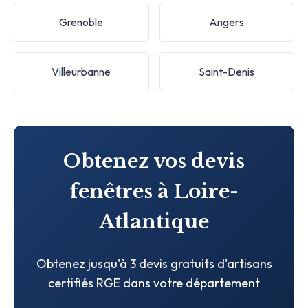
Grenoble
Angers
Villeurbanne
Saint-Denis
Obtenez vos devis
fenêtres à Loire-
Atlantique
Obtenez jusqu'à 3 devis gratuits d'artisans
certifiés RGE dans votre département