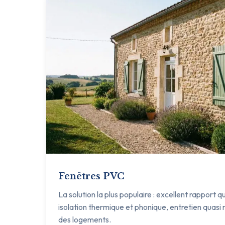
Fenêtres PVC
La solution la plus populaire : excellent rapport q
isolation thermique et phonique, entretien quasi n
des logements.