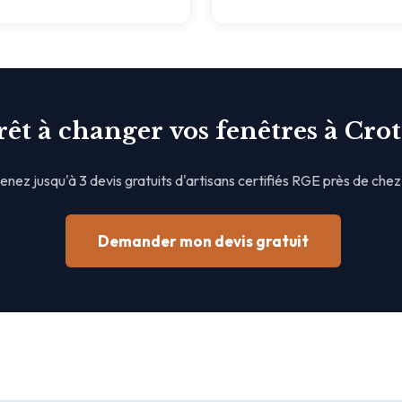
rêt à changer vos fenêtres à Crot
nez jusqu'à 3 devis gratuits d'artisans certifiés RGE près de chez
Demander mon devis gratuit