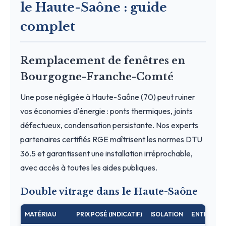
le Haute-Saône : guide
complet
Remplacement de fenêtres en
Bourgogne-Franche-Comté
Une pose négligée à Haute-Saône (70) peut ruiner
vos économies d'énergie : ponts thermiques, joints
défectueux, condensation persistante. Nos experts
partenaires certifiés RGE maîtrisent les normes DTU
36.5 et garantissent une installation irréprochable,
avec accès à toutes les aides publiques.
Double vitrage dans le Haute-Saône
MATÉRIAU
PRIX POSÉ (INDICATIF)
ISOLATION
ENTRETIEN