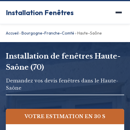
Installation Fenêtres
Accueil
›
Bourgogne-Franche-Comté
›
Haute-Saône
Installation de fenêtres Haute-
Saône (70)
Demandez vos devis fenêtres dans le Haute-
Saône
VOTRE ESTIMATION EN 30 S