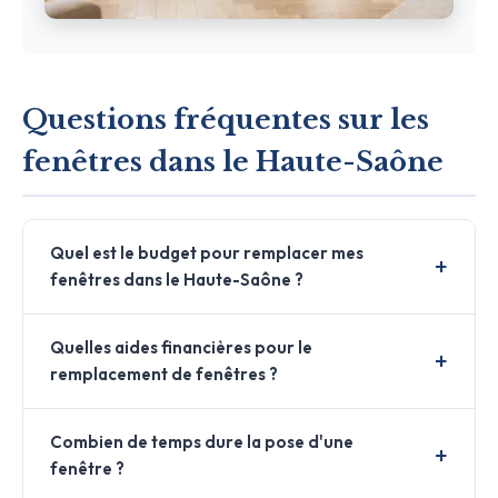
Questions fréquentes sur les
fenêtres dans le Haute-Saône
Quel est le budget pour remplacer mes
fenêtres dans le Haute-Saône ?
Quelles aides financières pour le
remplacement de fenêtres ?
Combien de temps dure la pose d'une
fenêtre ?