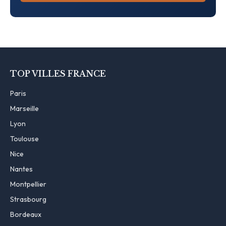
TOP VILLES FRANCE
Paris
Marseille
Lyon
Toulouse
Nice
Nantes
Montpellier
Strasbourg
Bordeaux