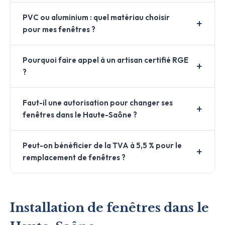
PVC ou aluminium : quel matériau choisir
pour mes fenêtres ?
Pourquoi faire appel à un artisan certifié RGE
?
Faut-il une autorisation pour changer ses
fenêtres dans le Haute-Saône ?
Peut-on bénéficier de la TVA à 5,5 % pour le
remplacement de fenêtres ?
Installation de fenêtres dans le