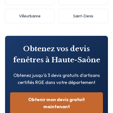
Villeurbanne
Saint-Denis
Obtenez vos devis
fenêtres à Haute-Saône
Obtenez jusqu'à 3 devis gratuits d'artisans
certifiés RGE dans votre département
Obtenir mon devis gratuit
maintenant