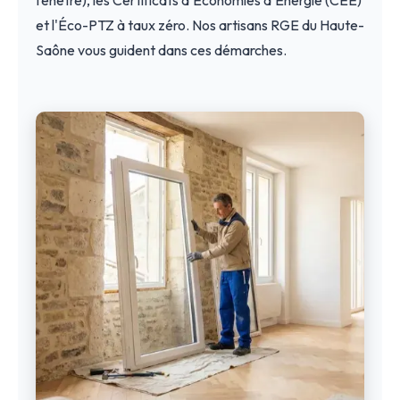
et l'Éco-PTZ à taux zéro. Nos artisans RGE du Haute-
Saône vous guident dans ces démarches.