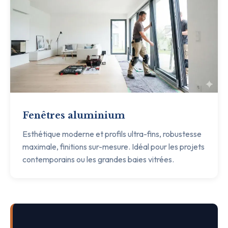
Fenêtres aluminium
Esthétique moderne et profils ultra-fins, robustesse
maximale, finitions sur-mesure. Idéal pour les projets
contemporains ou les grandes baies vitrées.