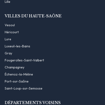
Lille
VILLES DU HAUTE-SAÔNE
Vesoul
Héricourt
Lure
Luxeuil-les-Bains
Gray
Fougerolles-Saint-Valbert
Champagney
Échenoz-la-Méline
Port-sur-Saône
Saint-Loup-sur-Semouse
DÉPARTEMENTS VOISINS