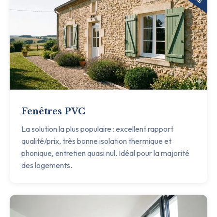
Fenêtres PVC
La solution la plus populaire : excellent rapport
qualité/prix, très bonne isolation thermique et
phonique, entretien quasi nul. Idéal pour la majorité
des logements.