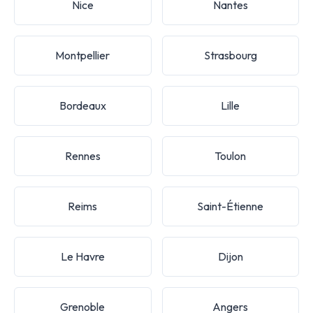
Nice
Nantes
Montpellier
Strasbourg
Bordeaux
Lille
Rennes
Toulon
Reims
Saint-Étienne
Le Havre
Dijon
Grenoble
Angers