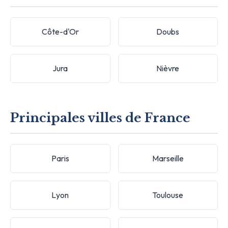
Côte-d'Or
Doubs
Jura
Nièvre
Principales villes de France
Paris
Marseille
Lyon
Toulouse