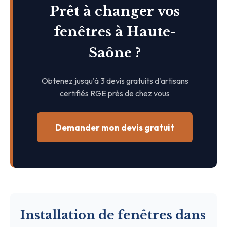
Prêt à changer vos
fenêtres à Haute-
Saône ?
Obtenez jusqu'à 3 devis gratuits d'artisans
certifiés RGE près de chez vous
Demander mon devis gratuit
Installation de fenêtres dans