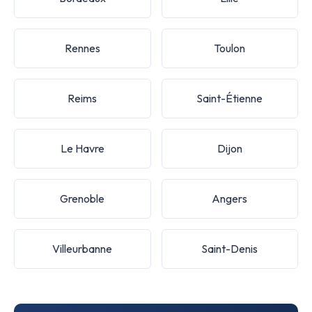
Rennes
Toulon
Reims
Saint-Étienne
Le Havre
Dijon
Grenoble
Angers
Villeurbanne
Saint-Denis