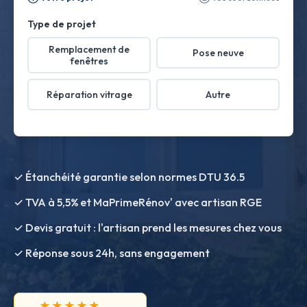
Type de projet
Remplacement de
Pose neuve
fenêtres
Réparation vitrage
Autre
✓ Étanchéité garantie selon normes DTU 36.5
✓ TVA à 5,5% et MaPrimeRénov' avec artisan RGE
✓ Devis gratuit : l'artisan prend les mesures chez vous
✓ Réponse sous 24h, sans engagement
★★★★★