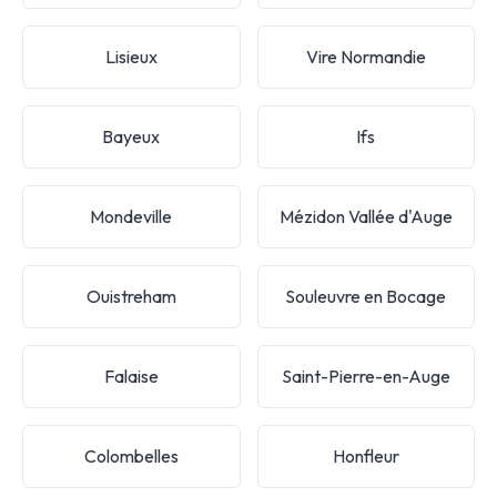
Lisieux
Vire Normandie
Bayeux
Ifs
Mondeville
Mézidon Vallée d'Auge
Ouistreham
Souleuvre en Bocage
Falaise
Saint-Pierre-en-Auge
Colombelles
Honfleur