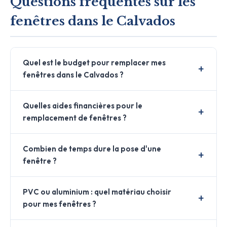
Questions fréquentes sur les
fenêtres dans le Calvados
Quel est le budget pour remplacer mes
fenêtres dans le Calvados ?
Quelles aides financières pour le
remplacement de fenêtres ?
Combien de temps dure la pose d'une
fenêtre ?
PVC ou aluminium : quel matériau choisir
pour mes fenêtres ?