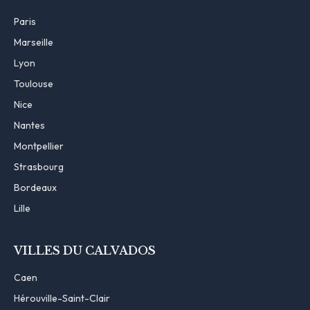
Paris
Marseille
Lyon
Toulouse
Nice
Nantes
Montpellier
Strasbourg
Bordeaux
Lille
VILLES DU CALVADOS
Caen
Hérouville-Saint-Clair