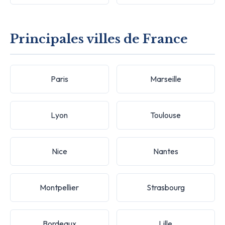
Principales villes de France
Paris
Marseille
Lyon
Toulouse
Nice
Nantes
Montpellier
Strasbourg
Bordeaux
Lille