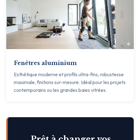
Fenêtres aluminium
Esthétique moderne et profils ultra-fins, robustesse
maximale, finitions sur-mesure. Idéal pour les projets
contemporains ou les grandes baies vitrées.
Prêt à changer vos