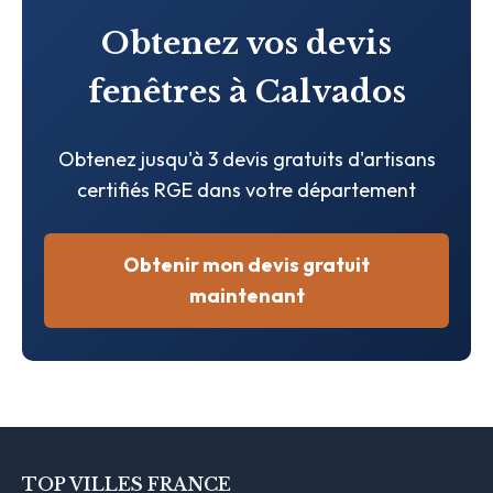
Obtenez vos devis
fenêtres à Calvados
Obtenez jusqu'à 3 devis gratuits d'artisans
certifiés RGE dans votre département
Obtenir mon devis gratuit
maintenant
TOP VILLES FRANCE