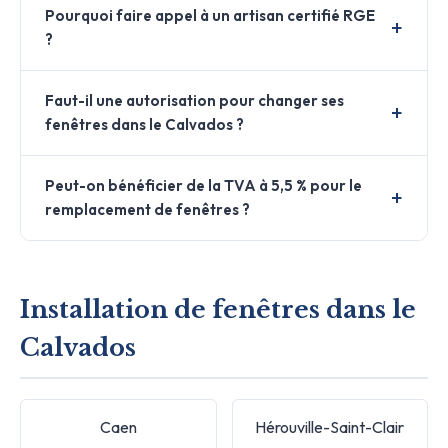
Pourquoi faire appel à un artisan certifié RGE
?
Faut-il une autorisation pour changer ses
fenêtres dans le Calvados ?
Peut-on bénéficier de la TVA à 5,5 % pour le
remplacement de fenêtres ?
Installation de fenêtres dans le
Calvados
Caen
Hérouville-Saint-Clair