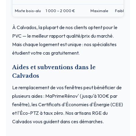
Mixte bois-alu
1 000 – 2 000 €
Maximale
Faible
À Calvados, la plupart de nos clients optent pour le
PVC — le meilleur rapport qualité/prix du marché.
Mais chaque logement est unique : nos spécialistes
étudient votre cas gratuitement.
Aides et subventions dans le
Calvados
Le remplacement de vos fenêtres peut bénéficier de
plusieurs aides : MaPrimeRénov' (jusqu'à 100€ par
fenêtre), les Certificats d'Économies d'Énergie (CEE)
et l'Éco-PTZ à taux zéro. Nos artisans RGE du
Calvados vous guident dans ces démarches.