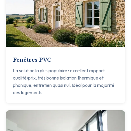
Fenêtres PVC
La solution la plus populaire : excellent rapport
qualité/prix, très bonne isolation thermique et
phonique, entretien quasi nul. Idéal pour la majorité
des logements.