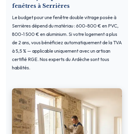
fenêtres à Serrières
Le budget pour une fenêtre double vitrage posée à
Serrières dépend du matériau : 600-800 € en PVC,
800-1 500 € en aluminium. Si votre logement a plus
de 2 ans, vous bénéficiez automatiquement de la TVA
à 5,5 % — applicable uniquement avec un artisan
certifié RGE. Nos experts du Ardèche sont tous
habilités.