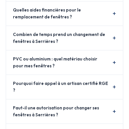
Quelles aides financières pour le
remplacement de fenêtres ?
Combien de temps prend un changement de
fenêtres à Serrières ?
PVC ou aluminium : quel matériau choisir
pour mes fenêtres ?
Pourquoi faire appel à un artisan certifié RGE
?
Faut-il une autorisation pour changer ses
fenêtres à Serrières ?