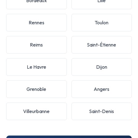
Bordeaux
Lille
Rennes
Toulon
Reims
Saint-Étienne
Le Havre
Dijon
Grenoble
Angers
Villeurbanne
Saint-Denis