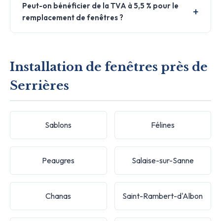
Peut-on bénéficier de la TVA à 5,5 % pour le
remplacement de fenêtres ?
Installation de fenêtres près de
Serrières
Sablons
Félines
Peaugres
Salaise-sur-Sanne
Chanas
Saint-Rambert-d'Albon