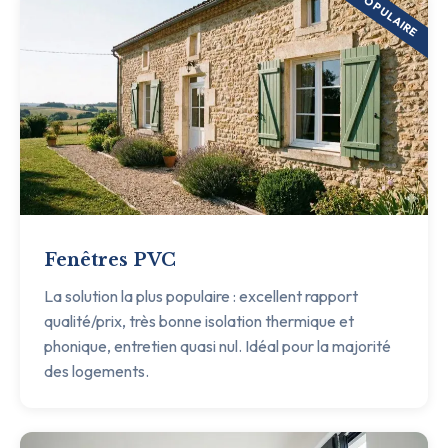
POPULAIRE
Fenêtres PVC
La solution la plus populaire : excellent rapport
qualité/prix, très bonne isolation thermique et
phonique, entretien quasi nul. Idéal pour la majorité
des logements.