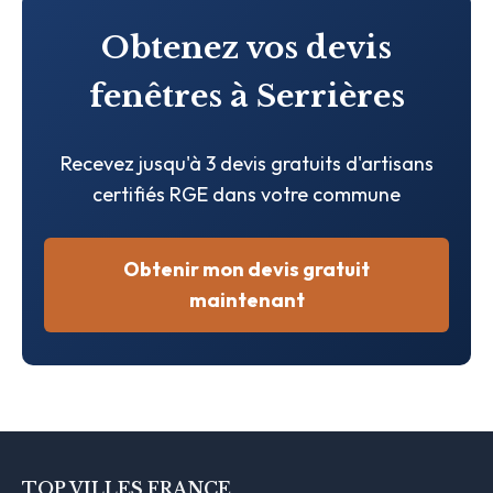
Obtenez vos devis
fenêtres à Serrières
Recevez jusqu'à 3 devis gratuits d'artisans
certifiés RGE dans votre commune
Obtenir mon devis gratuit
maintenant
TOP VILLES FRANCE