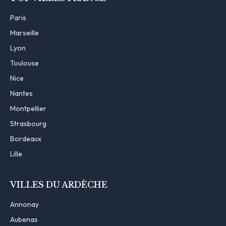
Paris
Marseille
Lyon
Toulouse
Nice
Nantes
Montpellier
Strasbourg
Bordeaux
Lille
VILLES DU ARDÈCHE
Annonay
Aubenas