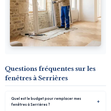
Questions fréquentes sur les
fenêtres à Serrières
Quel est le budget pour remplacer mes
fenêtres à Serrières ?