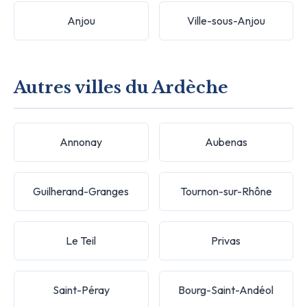
Anjou
Ville-sous-Anjou
Autres villes du Ardèche
Annonay
Aubenas
Guilherand-Granges
Tournon-sur-Rhône
Le Teil
Privas
Saint-Péray
Bourg-Saint-Andéol