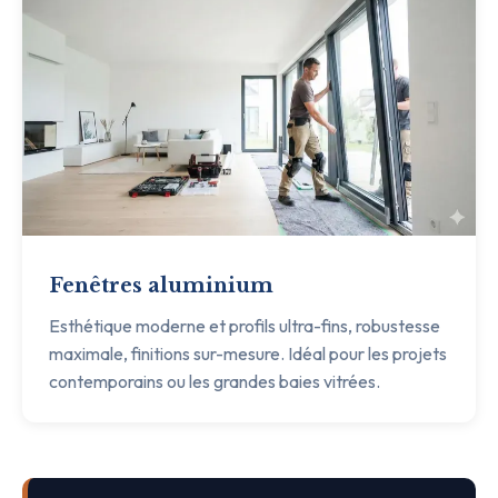
Fenêtres aluminium
Esthétique moderne et profils ultra-fins, robustesse
maximale, finitions sur-mesure. Idéal pour les projets
contemporains ou les grandes baies vitrées.