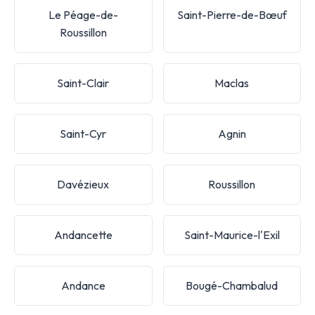
Le Péage-de-
Saint-Pierre-de-Bœuf
Roussillon
Saint-Clair
Maclas
Saint-Cyr
Agnin
Davézieux
Roussillon
Andancette
Saint-Maurice-l'Exil
Andance
Bougé-Chambalud