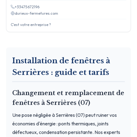
+33475672196
durieux-fermetures.com
C'est votre entreprise ?
Installation de fenêtres à
Serrières : guide et tarifs
Changement et remplacement de
fenêtres à Serrières (07)
Une pose négligée à Serrières (07) peut ruiner vos
économies d'énergie : ponts thermiques, joints
défectueux, condensation persistante. Nos experts