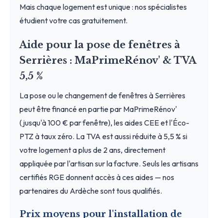
Mais chaque logement est unique : nos spécialistes
étudient votre cas gratuitement.
Aide pour la pose de fenêtres à
Serrières : MaPrimeRénov' & TVA
5,5 %
La pose ou le changement de fenêtres à Serrières
peut être financé en partie par MaPrimeRénov'
(jusqu'à 100 € par fenêtre), les aides CEE et l'Éco-
PTZ à taux zéro. La TVA est aussi réduite à 5,5 % si
votre logement a plus de 2 ans, directement
appliquée par l'artisan sur la facture. Seuls les artisans
certifiés RGE donnent accès à ces aides — nos
partenaires du Ardèche sont tous qualifiés.
Prix moyens pour l'installation de