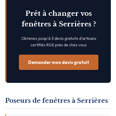
Prêt à changer vos
fenêtres à Serrières ?
Obtenez jusqu'à 3 devis gratuits d'artisans
certifiés RGE près de chez vous
Demander mon devis gratuit
Poseurs de fenêtres à Serrières