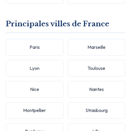
Principales villes de France
Paris
Marseille
Lyon
Toulouse
Nice
Nantes
Montpellier
Strasbourg