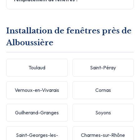
Installation de fenêtres près de
Alboussière
Toulaud
Saint-Péray
Vernoux-en-Vivarais
Cornas
Guilherand-Granges
Soyons
Saint-Georges-les-
Charmes-sur-Rhône