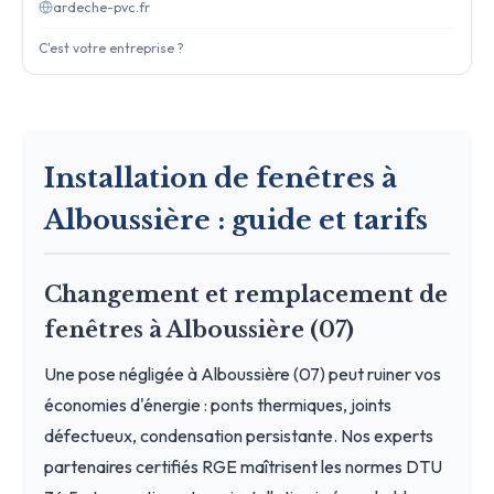
ardeche-pvc.fr
C'est votre entreprise ?
Installation de fenêtres à
Alboussière : guide et tarifs
Changement et remplacement de
fenêtres à Alboussière (07)
Une pose négligée à Alboussière (07) peut ruiner vos
économies d'énergie : ponts thermiques, joints
défectueux, condensation persistante. Nos experts
partenaires certifiés RGE maîtrisent les normes DTU