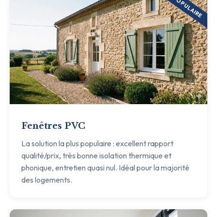
POPULAIRE
Fenêtres PVC
La solution la plus populaire : excellent rapport
qualité/prix, très bonne isolation thermique et
phonique, entretien quasi nul. Idéal pour la majorité
des logements.