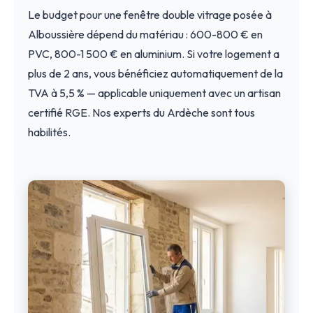
Le budget pour une fenêtre double vitrage posée à
Alboussière dépend du matériau : 600-800 € en
PVC, 800-1 500 € en aluminium. Si votre logement a
plus de 2 ans, vous bénéficiez automatiquement de la
TVA à 5,5 % — applicable uniquement avec un artisan
certifié RGE. Nos experts du Ardèche sont tous
habilités.