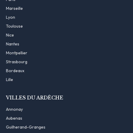
Marseille
Lyon
Toulouse
Nice
Nantes
Montpellier
Strasbourg
Bordeaux
Lille
VILLES DU ARDÈCHE
Annonay
Aubenas
Guilherand-Granges