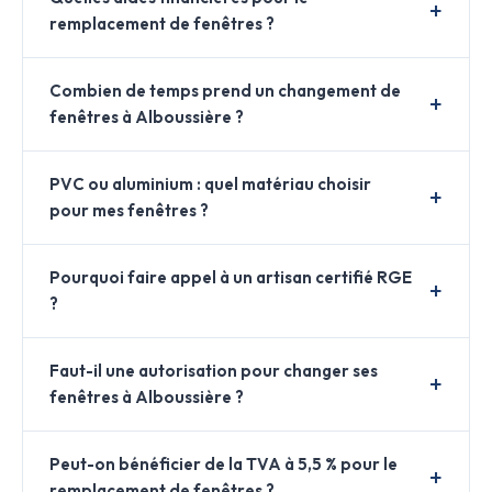
remplacement de fenêtres ?
Combien de temps prend un changement de
fenêtres à Alboussière ?
PVC ou aluminium : quel matériau choisir
pour mes fenêtres ?
Pourquoi faire appel à un artisan certifié RGE
?
Faut-il une autorisation pour changer ses
fenêtres à Alboussière ?
Peut-on bénéficier de la TVA à 5,5 % pour le
remplacement de fenêtres ?