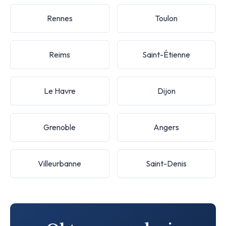
Rennes
Toulon
Reims
Saint-Étienne
Le Havre
Dijon
Grenoble
Angers
Villeurbanne
Saint-Denis