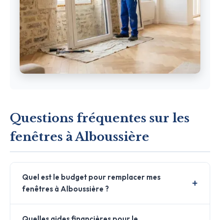
Questions fréquentes sur les
fenêtres à Alboussière
Quel est le budget pour remplacer mes
fenêtres à Alboussière ?
Quelles aides financières pour le