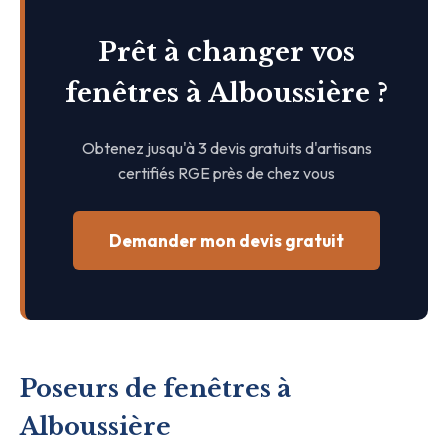
Prêt à changer vos
fenêtres à Alboussière ?
Obtenez jusqu'à 3 devis gratuits d'artisans
certifiés RGE près de chez vous
Demander mon devis gratuit
Poseurs de fenêtres à
Alboussière