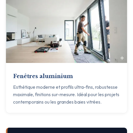
Fenêtres aluminium
Esthétique moderne et profils ultra-fins, robustesse
maximale, finitions sur-mesure. Idéal pour les projets
contemporains ou les grandes baies vitrées.