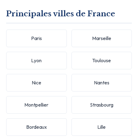
Principales villes de France
Paris
Marseille
Lyon
Toulouse
Nice
Nantes
Montpellier
Strasbourg
Bordeaux
Lille