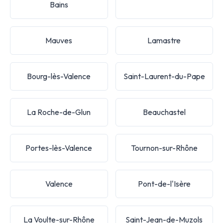
Bains
Mauves
Lamastre
Bourg-lès-Valence
Saint-Laurent-du-Pape
La Roche-de-Glun
Beauchastel
Portes-lès-Valence
Tournon-sur-Rhône
Valence
Pont-de-l'Isère
La Voulte-sur-Rhône
Saint-Jean-de-Muzols