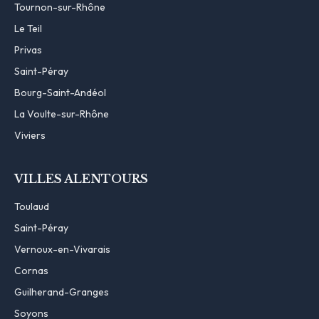
Tournon-sur-Rhône
Le Teil
Privas
Saint-Péray
Bourg-Saint-Andéol
La Voulte-sur-Rhône
Viviers
VILLES ALENTOURS
Toulaud
Saint-Péray
Vernoux-en-Vivarais
Cornas
Guilherand-Granges
Soyons