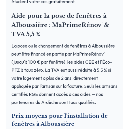
étudient votre cas gratuitement.
Aide pour la pose de fenêtres à
Alboussière : MaPrimeRénov' &
TVA 5,5 %
La pose ou le changement de fenêtres à Alboussière
peut être financé en partie par MaPrimeRénov'
(jusqu'à 100 € par fenêtre), les aides CEE et l'Éco-
PTZ à taux zéro. La TVA est aussi réduite à 5,5 % si
votre logement a plus de 2 ans, directement
appliquée par l'artisan sur la facture. Seuls les artisans
certifiés RGE donnent accès à ces aides — nos
partenaires du Ardèche sont tous qualifiés.
Prix moyens pour l'installation de
fenêtres à Alboussière