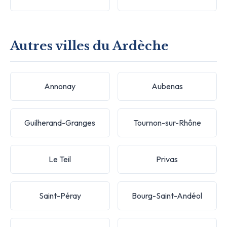
Autres villes du Ardèche
Annonay
Aubenas
Guilherand-Granges
Tournon-sur-Rhône
Le Teil
Privas
Saint-Péray
Bourg-Saint-Andéol