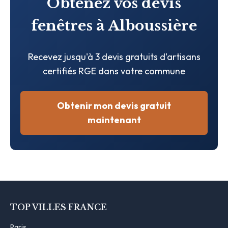
Obtenez vos devis
fenêtres à Alboussière
Recevez jusqu'à 3 devis gratuits d'artisans
certifiés RGE dans votre commune
Obtenir mon devis gratuit
maintenant
TOP VILLES FRANCE
Paris