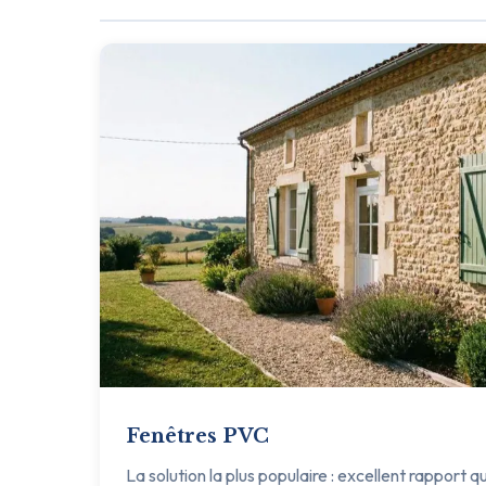
Fenêtres PVC
La solution la plus populaire : excellent rapport q