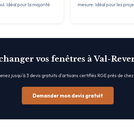
ul. Idéal pour la majorité
mesure. Idéal pour les proj
 changer vos fenêtres à Val-Reve
nez jusqu'à 3 devis gratuits d'artisans certifiés RGE près de chez
Demander mon devis gratuit