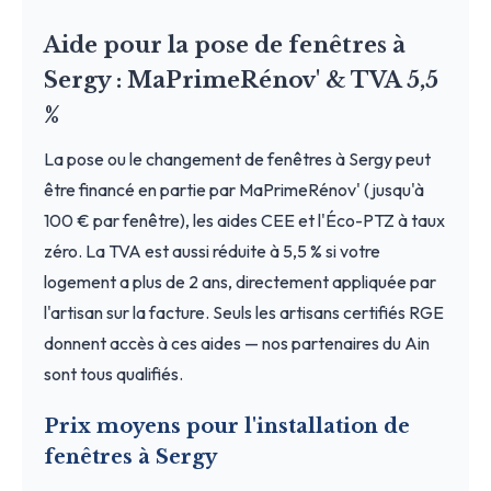
Aide pour la pose de fenêtres à
Sergy : MaPrimeRénov' & TVA 5,5
%
La pose ou le changement de fenêtres à Sergy peut
être financé en partie par MaPrimeRénov' (jusqu'à
100 € par fenêtre), les aides CEE et l'Éco-PTZ à taux
zéro. La TVA est aussi réduite à 5,5 % si votre
logement a plus de 2 ans, directement appliquée par
l'artisan sur la facture. Seuls les artisans certifiés RGE
donnent accès à ces aides — nos partenaires du Ain
sont tous qualifiés.
Prix moyens pour l'installation de
fenêtres à Sergy