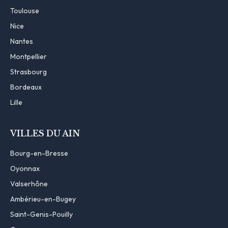
Toulouse
Nice
Nantes
Montpellier
Strasbourg
Bordeaux
Lille
VILLES DU AIN
Bourg-en-Bresse
Oyonnax
Valserhône
Ambérieu-en-Bugey
Saint-Genis-Pouilly