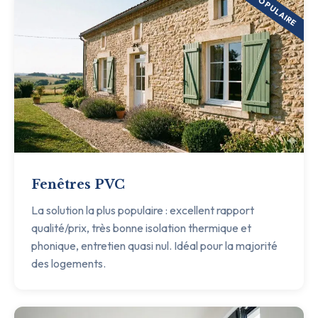
POPULAIRE
Fenêtres PVC
La solution la plus populaire : excellent rapport
qualité/prix, très bonne isolation thermique et
phonique, entretien quasi nul. Idéal pour la majorité
des logements.