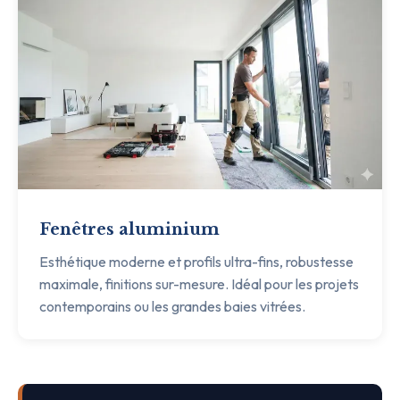
Fenêtres aluminium
Esthétique moderne et profils ultra-fins, robustesse
maximale, finitions sur-mesure. Idéal pour les projets
contemporains ou les grandes baies vitrées.