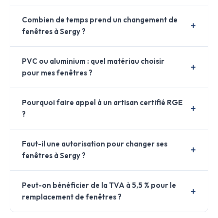
Combien de temps prend un changement de
fenêtres à Sergy ?
PVC ou aluminium : quel matériau choisir
pour mes fenêtres ?
Pourquoi faire appel à un artisan certifié RGE
?
Faut-il une autorisation pour changer ses
fenêtres à Sergy ?
Peut-on bénéficier de la TVA à 5,5 % pour le
remplacement de fenêtres ?