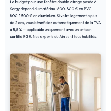
Le budget pour une fenêtre double vitrage posée à
Sergy dépend du matériau : 600-800 € en PVC,
800-1 500 € en aluminium. Si votre logement a plus
de 2 ans, vous bénéficiez automatiquement de la TVA
à 5,5 % — applicable uniquement avec un artisan
certifié RGE. Nos experts du Ain sont tous habilités.