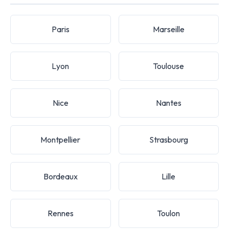
Paris
Marseille
Lyon
Toulouse
Nice
Nantes
Montpellier
Strasbourg
Bordeaux
Lille
Rennes
Toulon