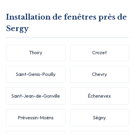
Installation de fenêtres près de
Sergy
Thoiry
Crozet
Saint-Genis-Pouilly
Chevry
Saint-Jean-de-Gonville
Échenevex
Prévessin-Moëns
Ségny