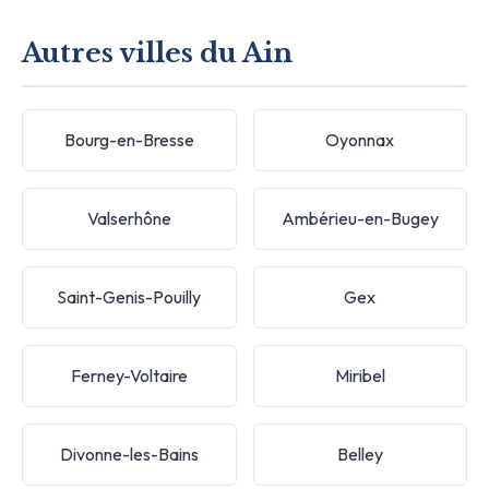
Autres villes du Ain
Bourg-en-Bresse
Oyonnax
Valserhône
Ambérieu-en-Bugey
Saint-Genis-Pouilly
Gex
Ferney-Voltaire
Miribel
Divonne-les-Bains
Belley