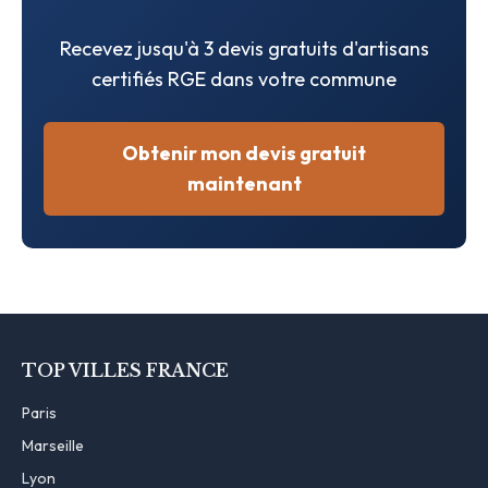
Recevez jusqu'à 3 devis gratuits d'artisans
certifiés RGE dans votre commune
Obtenir mon devis gratuit
maintenant
TOP VILLES FRANCE
Paris
Marseille
Lyon