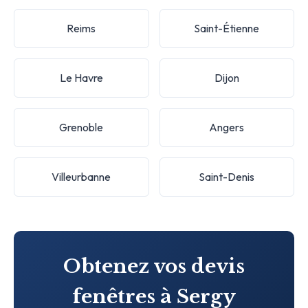
Reims
Saint-Étienne
Le Havre
Dijon
Grenoble
Angers
Villeurbanne
Saint-Denis
Obtenez vos devis
fenêtres à Sergy