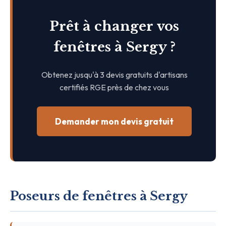
Prêt à changer vos
fenêtres à Sergy ?
Obtenez jusqu'à 3 devis gratuits d'artisans
certifiés RGE près de chez vous
Demander mon devis gratuit
Poseurs de fenêtres à Sergy