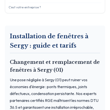
C'est votre entreprise ?
Installation de fenêtres à
Sergy : guide et tarifs
Changement et remplacement de
fenêtres à Sergy (01)
Une pose négligée à Sergy (01) peut ruiner vos
économies d'énergie : ponts thermiques, joints
défectueux, condensation persistante. Nos experts
partenaires certifiés RGE maîtrisent les normes DTU
36.5 et garantissent une installation irréprochable,