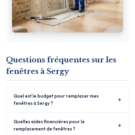
Questions fréquentes sur les
fenêtres à Sergy
Quel est le budget pour remplacer mes
fenêtres à Sergy ?
Quelles aides financières pour le
remplacement de fenêtres ?