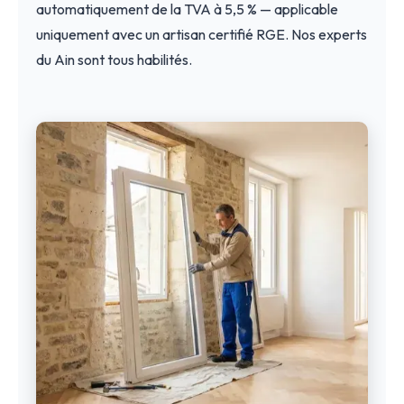
automatiquement de la TVA à 5,5 % — applicable
uniquement avec un artisan certifié RGE. Nos experts
du Ain sont tous habilités.