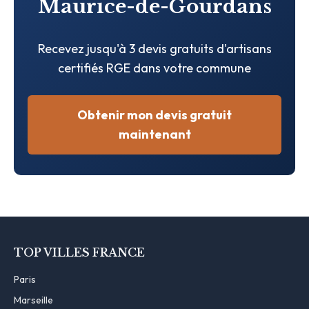
Maurice-de-Gourdans
Recevez jusqu'à 3 devis gratuits d'artisans
certifiés RGE dans votre commune
Obtenir mon devis gratuit
maintenant
TOP VILLES FRANCE
Paris
Marseille