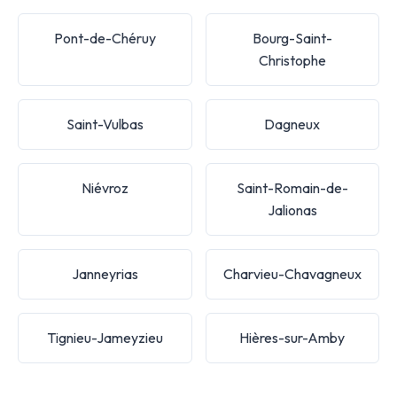
Pont-de-Chéruy
Bourg-Saint-
Christophe
Saint-Vulbas
Dagneux
Niévroz
Saint-Romain-de-
Jalionas
Janneyrias
Charvieu-Chavagneux
Tignieu-Jameyzieu
Hières-sur-Amby