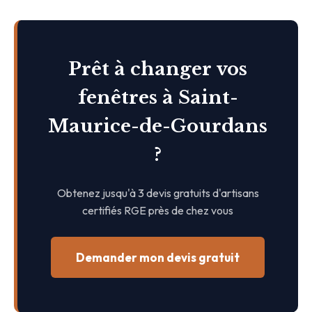
Prêt à changer vos
fenêtres à Saint-
Maurice-de-Gourdans
?
Obtenez jusqu'à 3 devis gratuits d'artisans
certifiés RGE près de chez vous
Demander mon devis gratuit