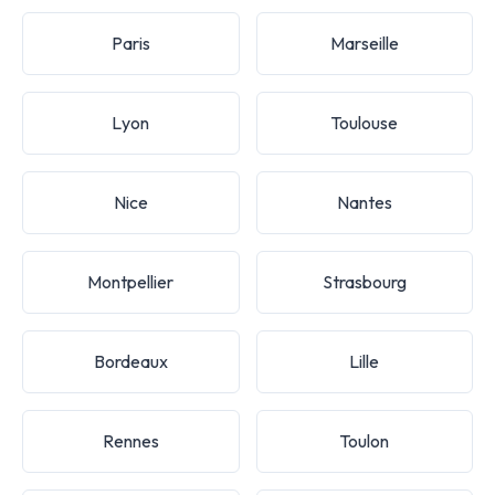
Paris
Marseille
Lyon
Toulouse
Nice
Nantes
Montpellier
Strasbourg
Bordeaux
Lille
Rennes
Toulon