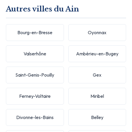
Autres villes du Ain
Bourg-en-Bresse
Oyonnax
Valserhône
Ambérieu-en-Bugey
Saint-Genis-Pouilly
Gex
Ferney-Voltaire
Miribel
Divonne-les-Bains
Belley