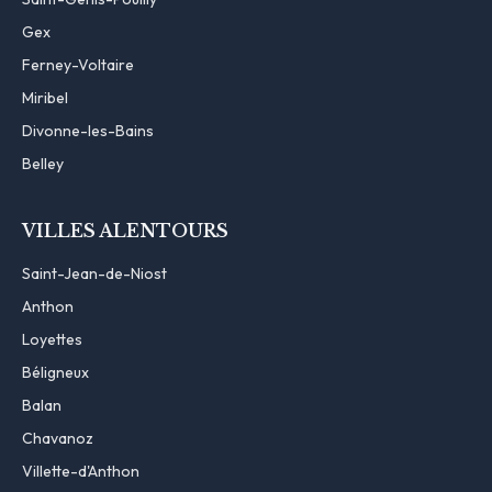
Gex
Ferney-Voltaire
Miribel
Divonne-les-Bains
Belley
VILLES ALENTOURS
Saint-Jean-de-Niost
Anthon
Loyettes
Béligneux
Balan
Chavanoz
Villette-d'Anthon