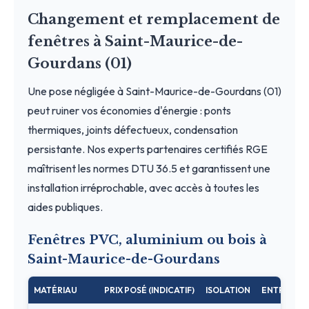
Changement et remplacement de
fenêtres à Saint-Maurice-de-
Gourdans (01)
Une pose négligée à Saint-Maurice-de-Gourdans (01)
peut ruiner vos économies d'énergie : ponts
thermiques, joints défectueux, condensation
persistante. Nos experts partenaires certifiés RGE
maîtrisent les normes DTU 36.5 et garantissent une
installation irréprochable, avec accès à toutes les
aides publiques.
Fenêtres PVC, aluminium ou bois à
Saint-Maurice-de-Gourdans
MATÉRIAU
PRIX POSÉ (INDICATIF)
ISOLATION
ENTRETIEN