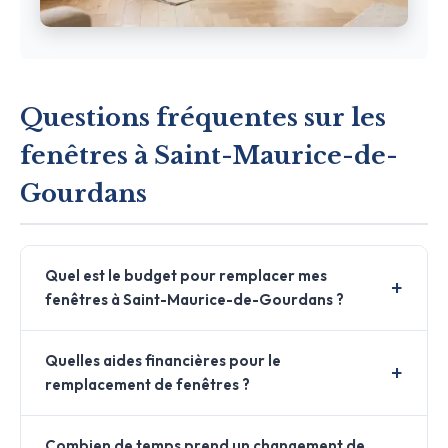
Questions fréquentes sur les
fenêtres à Saint-Maurice-de-
Gourdans
Quel est le budget pour remplacer mes
fenêtres à Saint-Maurice-de-Gourdans ?
Quelles aides financières pour le
remplacement de fenêtres ?
Combien de temps prend un changement de