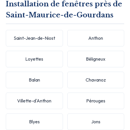
Installation de fenêtres près de
Saint-Maurice-de-Gourdans
Saint-Jean-de-Niost
Anthon
Loyettes
Béligneux
Balan
Chavanoz
Villette-d'Anthon
Pérouges
Blyes
Jons