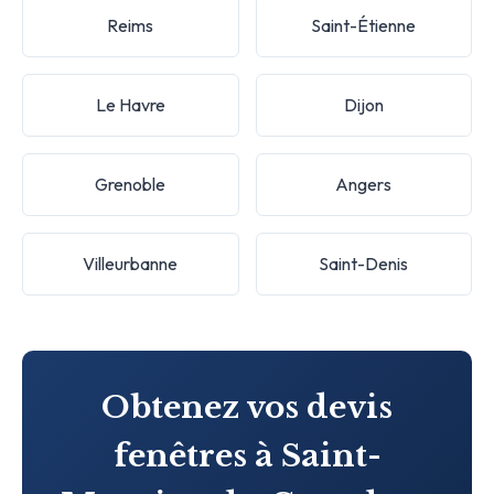
Reims
Saint-Étienne
Le Havre
Dijon
Grenoble
Angers
Villeurbanne
Saint-Denis
Obtenez vos devis
fenêtres à Saint-