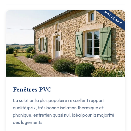
POPULAIRE
Fenêtres PVC
La solution la plus populaire : excellent rapport
qualité/prix, très bonne isolation thermique et
phonique, entretien quasi nul. Idéal pour la majorité
des logements.