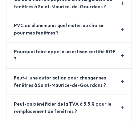
fenêtres à Saint-Maurice-de-Gourdans ?
PVC ou aluminium : quel matériau choisir
pour mes fenêtres ?
Pourquoi faire appel à un artisan certifié RGE
?
Faut-il une autorisation pour changer ses
fenêtres à Saint-Maurice-de-Gourdans ?
Peut-on bénéficier de la TVA à 5,5 % pour le
remplacement de fenêtres ?