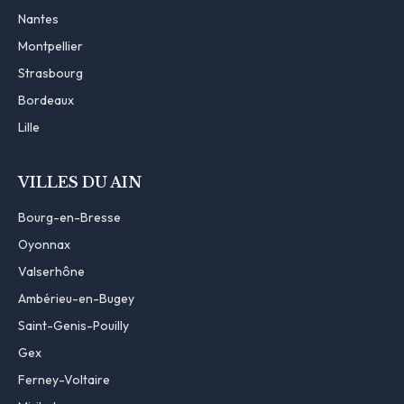
Nantes
Montpellier
Strasbourg
Bordeaux
Lille
VILLES DU AIN
Bourg-en-Bresse
Oyonnax
Valserhône
Ambérieu-en-Bugey
Saint-Genis-Pouilly
Gex
Ferney-Voltaire