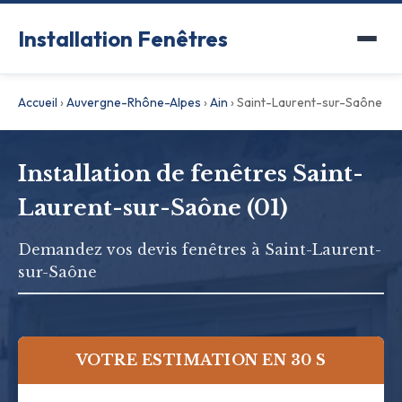
Installation Fenêtres
Accueil
›
Auvergne-Rhône-Alpes
›
Ain
›
Saint-Laurent-sur-Saône
Installation de fenêtres Saint-
Laurent-sur-Saône (01)
Demandez vos devis fenêtres à Saint-Laurent-
sur-Saône
VOTRE ESTIMATION EN 30 S