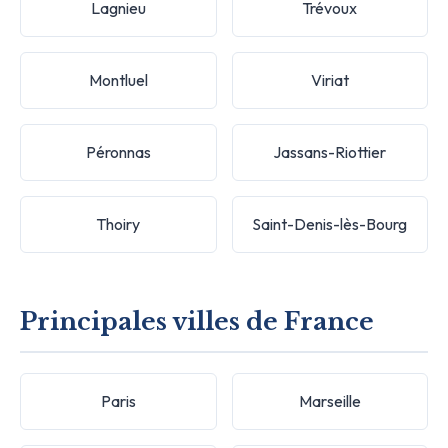
Lagnieu
Trévoux
Montluel
Viriat
Péronnas
Jassans-Riottier
Thoiry
Saint-Denis-lès-Bourg
Principales villes de France
Paris
Marseille