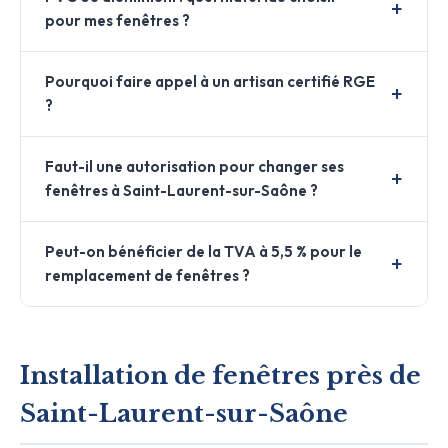
pour mes fenêtres ?
Pourquoi faire appel à un artisan certifié RGE
?
Faut-il une autorisation pour changer ses
fenêtres à Saint-Laurent-sur-Saône ?
Peut-on bénéficier de la TVA à 5,5 % pour le
remplacement de fenêtres ?
Installation de fenêtres près de
Saint-Laurent-sur-Saône