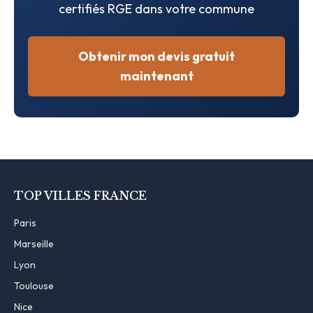
certifiés RGE dans votre commune
Obtenir mon devis gratuit
maintenant
TOP VILLES FRANCE
Paris
Marseille
Lyon
Toulouse
Nice