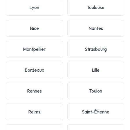
Lyon
Toulouse
Nice
Nantes
Montpellier
Strasbourg
Bordeaux
Lille
Rennes
Toulon
Reims
Saint-Étienne