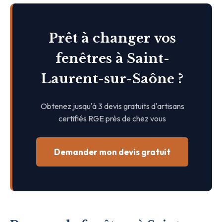
Prêt à changer vos
fenêtres à Saint-
Laurent-sur-Saône ?
Obtenez jusqu'à 3 devis gratuits d'artisans
certifiés RGE près de chez vous
Demander mon devis gratuit