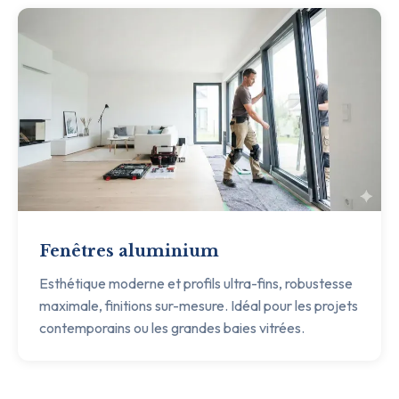
Fenêtres aluminium
Esthétique moderne et profils ultra-fins, robustesse
maximale, finitions sur-mesure. Idéal pour les projets
contemporains ou les grandes baies vitrées.