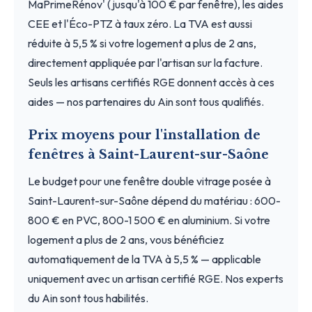
MaPrimeRénov' (jusqu'à 100 € par fenêtre), les aides
CEE et l'Éco-PTZ à taux zéro. La TVA est aussi
réduite à 5,5 % si votre logement a plus de 2 ans,
directement appliquée par l'artisan sur la facture.
Seuls les artisans certifiés RGE donnent accès à ces
aides — nos partenaires du Ain sont tous qualifiés.
Prix moyens pour l'installation de
fenêtres à Saint-Laurent-sur-Saône
Le budget pour une fenêtre double vitrage posée à
Saint-Laurent-sur-Saône dépend du matériau : 600-
800 € en PVC, 800-1 500 € en aluminium. Si votre
logement a plus de 2 ans, vous bénéficiez
automatiquement de la TVA à 5,5 % — applicable
uniquement avec un artisan certifié RGE. Nos experts
du Ain sont tous habilités.