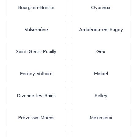
Bourg-en-Bresse
Oyonnax
Valserhône
Ambérieu-en-Bugey
Saint-Genis-Pouilly
Gex
Ferney-Voltaire
Miribel
Divonne-les-Bains
Belley
Prévessin-Moëns
Meximieux