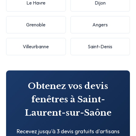
Le Havre
Dijon
Grenoble
Angers
Villeurbanne
Saint-Denis
Obtenez vos devis
fenêtres à Saint-
Laurent-sur-Saône
Recevez jusqu'à 3 devis gratuits d'artisans