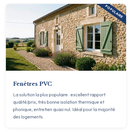
POPULAIRE
Fenêtres PVC
La solution la plus populaire : excellent rapport
qualité/prix, très bonne isolation thermique et
phonique, entretien quasi nul. Idéal pour la majorité
des logements.