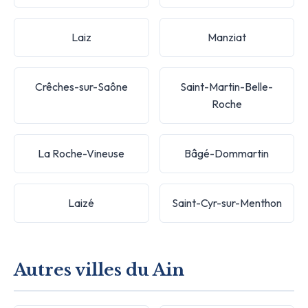
Laiz
Manziat
Crêches-sur-Saône
Saint-Martin-Belle-
Roche
La Roche-Vineuse
Bâgé-Dommartin
Laizé
Saint-Cyr-sur-Menthon
Autres villes du Ain