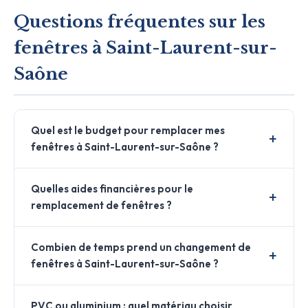
Questions fréquentes sur les
fenêtres à Saint-Laurent-sur-
Saône
Quel est le budget pour remplacer mes
fenêtres à Saint-Laurent-sur-Saône ?
Quelles aides financières pour le
remplacement de fenêtres ?
Combien de temps prend un changement de
fenêtres à Saint-Laurent-sur-Saône ?
PVC ou aluminium : quel matériau choisir